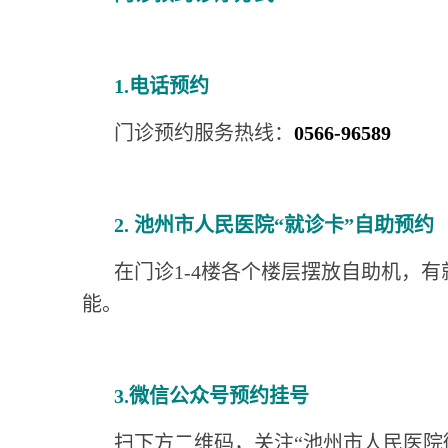
1.电话预约
门诊预约服务热线：
0566-96589
2. 池州市人民医院“就诊卡”自助预约
在门诊1-4楼各个楼层摆放自助机，
能。
3.微信公众号预约挂号
扫下方二维码，关注“池州市人民医院