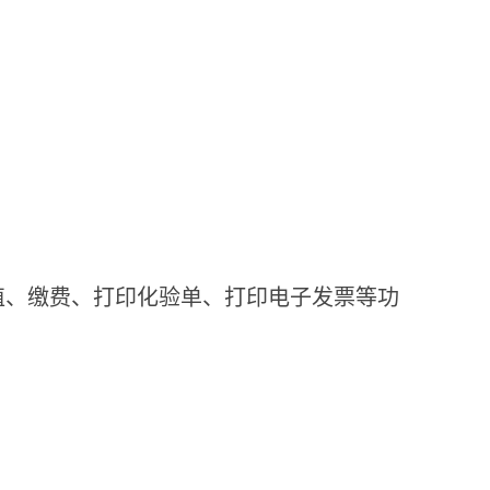
值、缴费、打印化验单、打印电子发票等功