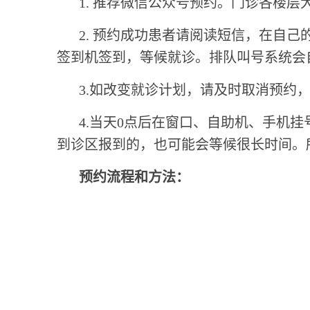
1. 推荐微信公众号预约。门诊各楼
2. 预约成功患者请阅读短信，在自
签到机签到，等候就诊。排队叫号系统会
3.如改变就诊计划，请及时取消预约
4.当天0点后在窗口、自助机、手机
到诊区报到的，也可能会等候很长时间。
预约流程和方法：