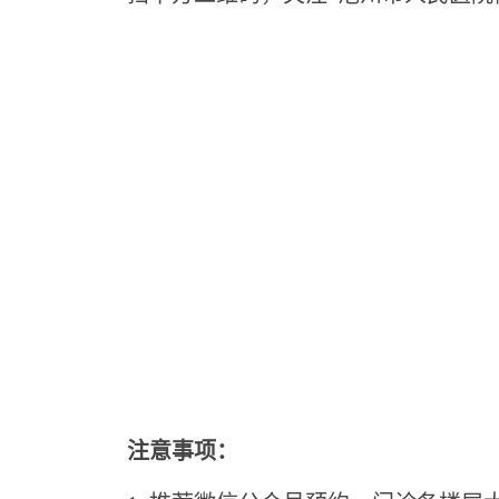
注意事项：