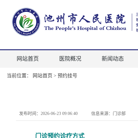
网站首页
医院概况
新闻动态
当前位置：
网站首页
>
预约挂号
发布时间：2026-06-23 09:06:40
信息来源：门诊部
门诊预约诊疗方式