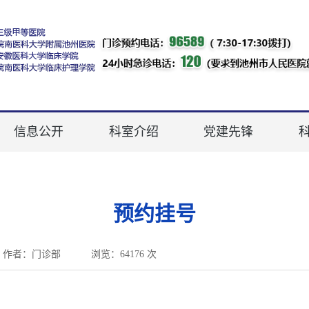
信息公开
科室介绍
党建先锋
预约挂号
作者：门诊部
浏览：64176 次