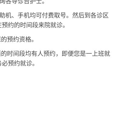
咨询各导诊台护士。
自助机、手机均可付费取号。然后到各诊区
在预约的时间段来院就诊。
您的预约资格。
面的时间段均有人预约，即便您是一上班就
务必预约就诊。