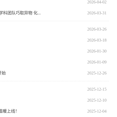
2026-04-02
团队巧取异物 化...
2026-03-31
2026-03-26
2026-03-18
2026-01-30
2026-01-09
开始
2025-12-26
2025-12-15
2025-12-10
温暖上线！
2025-12-04