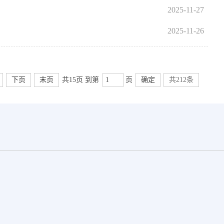
！
2025-11-27
2025-11-26
下页
末页
共15页 到第
页
确定
共212条