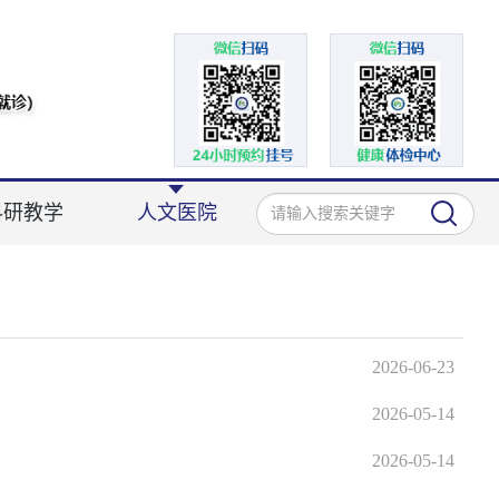
科研教学
人文医院
2026-06-23
2026-05-14
2026-05-14