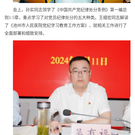
会上，孙实同志领学了《中国共产党纪律处分条例》第一编总
则1-5章，重点学习了对党员纪律处分的五大种类。王细宏同志解读
了《池州市人民医院党纪学习教育工作方案》，就相关工作进行了
全面部署和细致安排。