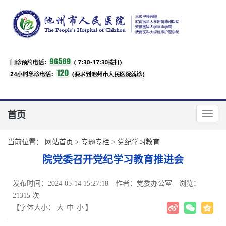
首页
当前位置：
网站首页
>
专题专栏
>
党纪学习教育
院党委召开党纪学习教育推进会
发布时间：2024-05-14 15:27:18
作者：党委办公室
浏览：
21315 次
【字体大小：
大
中
小
】