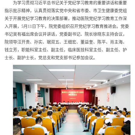
为学习贯彻习近平总书记关于党纪学习教育的重要讲话和重要
指示批示精神，认真贯彻落实党中央和省市委、市卫生健康委党组
关于开展党纪学习教育的决策部署，推动医院党纪学习教育工作深
入开展，5月11日下午，院党委组织召开党纪学习教育推进会。党委
书记吴有福出席会议并讲话，党委副书记、院长徐晓东主持会议，
院领导汪开贵、孙实、琚双五、王细宏、董益奎、陈平、肖主海、
钱立芳，职能科室主任、副主任，临床医技科室主任、副主任、护
士长、副护士长，党总支和党支部书记参加会议。