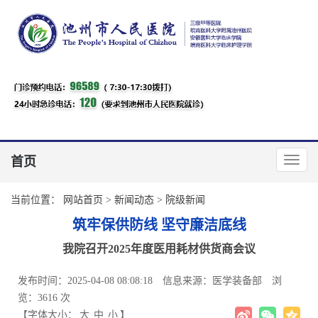
首页
当前位置：
网站首页
>
新闻动态
>
院级新闻
筑牢保供防线 坚守廉洁底线
我院召开2025年度医用耗材供货商会议
发布时间：2025-04-08 08:08:18
信息来源：医学装备部
浏
览：3616 次
【字体大小：
大
中
小
】