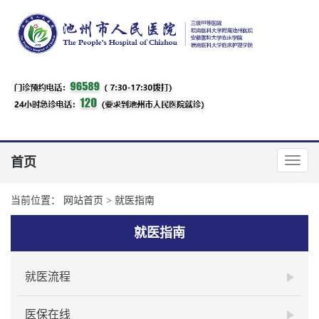
首页
当前位置：
网站首页
>
就医指南
就医指南
就医流程
医保在线