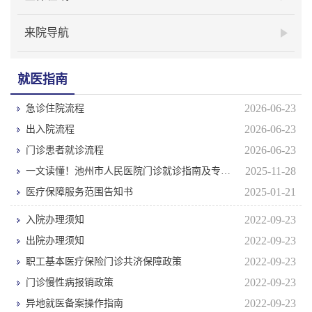
来院导航
就医指南
2026-06-23
急诊住院流程
2026-06-23
出入院流程
2026-06-23
门诊患者就诊流程
2025-11-28
一文读懂！池州市人民医院门诊就诊指南及专家专病门诊排班表
2025-01-21
医疗保障服务范围告知书
2022-09-23
入院办理须知
2022-09-23
出院办理须知
2022-09-23
职工基本医疗保险门诊共济保障政策
2022-09-23
门诊慢性病报销政策
2022-09-23
异地就医备案操作指南