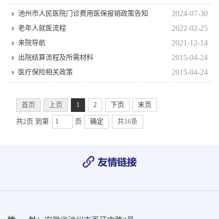
2024-07-30
池州市人民医院门诊费用医保报销政策告知
2022-02-25
老年人就医流程
2021-12-14
来院导航
2015-04-24
出院结算流程及所需材料
2015-04-24
医疗保险相关政策
首页
上页
1
2
下页
末页
共2页 到第
页
确定
共16条