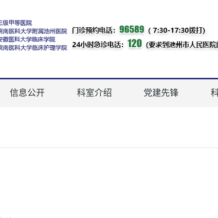
信息公开
科室介绍
党建先锋