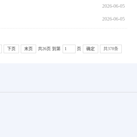
2026-06-05
2026-06-05
下页
末页
共26页 到第
页
确定
共378条