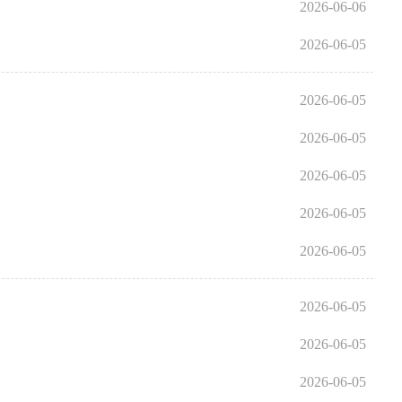
2026-06-06
2026-06-05
2026-06-05
2026-06-05
2026-06-05
2026-06-05
2026-06-05
2026-06-05
2026-06-05
2026-06-05