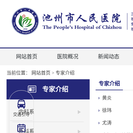
网站首页
医院概况
新闻动态
当前位置：
网站首页
>
专家介绍
专家介绍
专家介绍
黄炎
徐玮
内科系
交通引导
尤涛
外科系