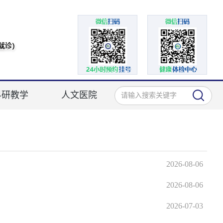
科研教学
人文医院
2026-08-06
2026-08-06
2026-07-03