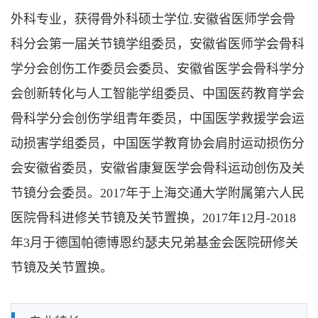
外科专业，获得骨外科硕士学位.安徽省医师学会骨
科分会第一届关节镜学组委员，安徽省医师学会骨科
学分会创伤工作委员会委员、安徽省医学会骨科学分
会创新转化与人工智能学组委员、中国医药教育学会
骨科学分会创伤学组青年委员，中国医学救援学会运
动损害学组委员，中国医学教育协会肩肘运动损伤分
会安徽省委员，安徽省康复医学会骨科运动创伤及关
节镜分会委员。2017年于上海交通大学附属第六人民
医院骨科进修关节镜及关节置换，2017年12月-2018
年3月于德国帕德博恩约瑟夫兄弟基金会医院研修关
节镜及关节置换。