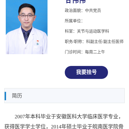
甘伟伟
政治面貌：中共党员
所属单位：
科室：关节与运动医学科
职务/职称：科副主任/副主任医师
门诊时间：每周二上午
我要挂号
简历
2007年本科毕业于安徽医科大学临床医学专业，
获得医学学士学位，2014年硕士毕业于皖南医学院骨