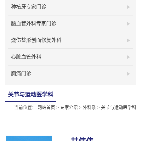
种植牙专家门诊
脑血管外科专家门诊
烧伤整形创面修复外科
心脏血管外科
胸痛门诊
关节与运动医学科
当前位置：
网站首页
>
专家介绍
>
外科系
>
关节与运动医学科