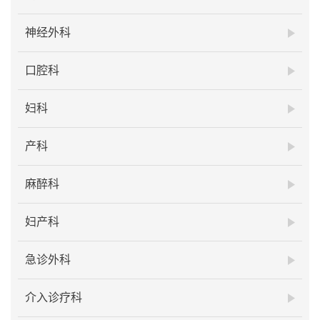
神经外科
口腔科
妇科
产科
麻醉科
妇产科
急诊外科
介入诊疗科