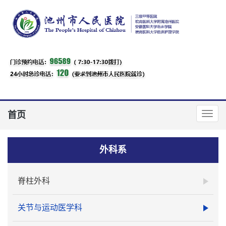
首页
外科系
脊柱外科
关节与运动医学科