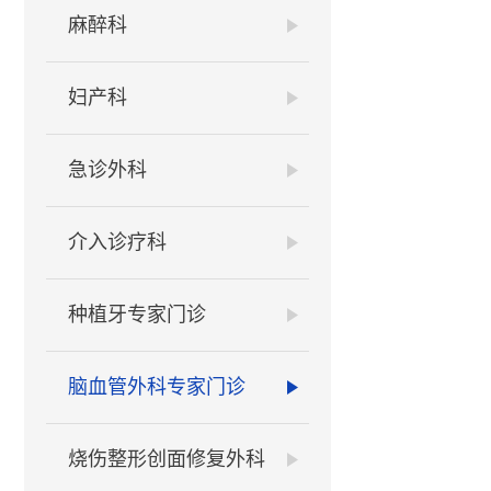
麻醉科
妇产科
急诊外科
介入诊疗科
种植牙专家门诊
脑血管外科专家门诊
烧伤整形创面修复外科