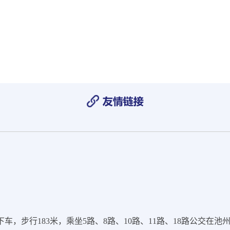
，步行183米，乘坐5路、8路、10路、11路、18路公交在池