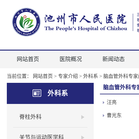
网站首页
医院概况
新闻动态
当前位置：
网站首页
>
专家介绍
>
外科系
>
脑血管外科专家
脑血管外科专
外科系
汪亮
曹光东
脊柱外科
关节与运动医学科