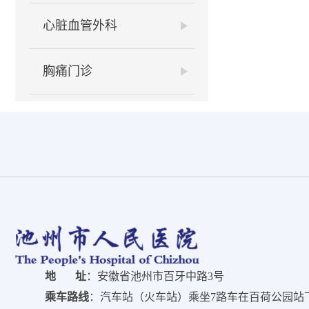
心脏血管外科
胸痛门诊
地 址
：安徽省池州市百牙中路3号
乘车路线
：汽车站（火车站）乘坐7路车在百荷公园站下车