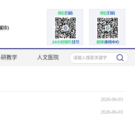
科研教学
人文医院
2026-06-03
2026-06-03