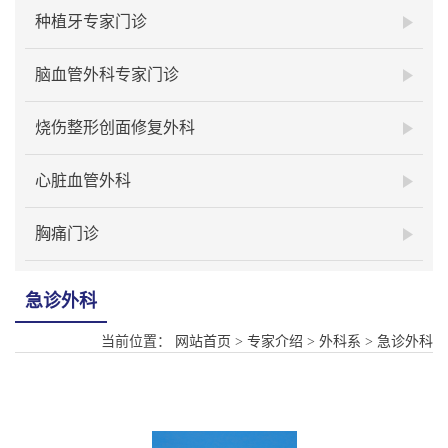
种植牙专家门诊
脑血管外科专家门诊
烧伤整形创面修复外科
心脏血管外科
胸痛门诊
急诊外科
当前位置：
网站首页
>
专家介绍
>
外科系
>
急诊外科