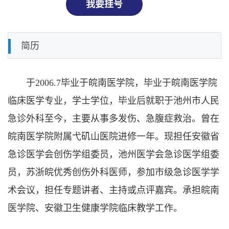
我要挂号
简历
于2006.7毕业于皖南医学院，毕业于皖南医学院
临床医学专业，学士学位，毕业后就职于池州市人民
急诊外科至今，主要从事多发伤、急腹症救治。曾在
皖南医学院附属弋矶山医院进修一年。现担任安徽省
急诊医学会创伤学组委员，池州医学会急诊医学组委
员，苏浙皖优秀创伤外科医师，参加市级急诊医学学
术会议，担任专题讲者、主持或点评嘉宾。承担皖南
医学院、安徽卫生健康学院临床教学工作。