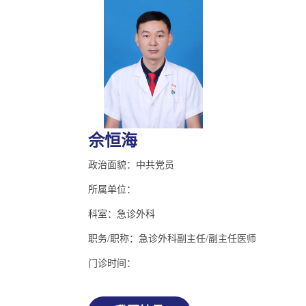
佘恒海
政治面貌：中共党员
所属单位：
科室：急诊外科
职务/职称：急诊外科副主任/副主任医师
门诊时间：