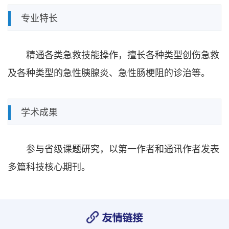
专业特长
精通各类急救技能操作，擅长各种类型创伤急救
及各种类型的急性胰腺炎、急性肠梗阻的诊治等。
学术成果
参与省级课题研究，以第一作者和通讯作者发表
多篇科技核心期刊。