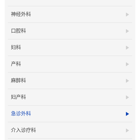
神经外科
口腔科
妇科
产科
麻醉科
妇产科
急诊外科
介入诊疗科