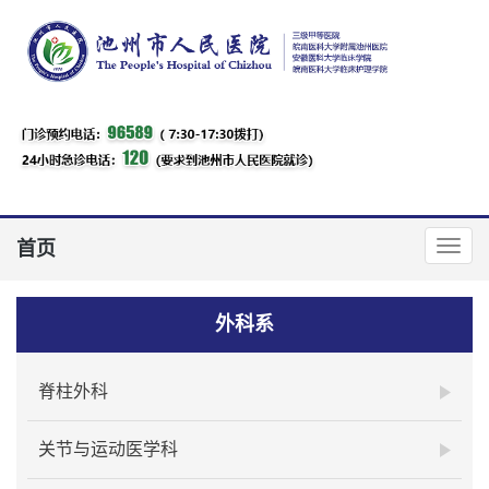
首页
外科系
脊柱外科
关节与运动医学科