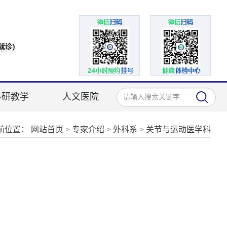
科研教学
人文医院
前位置：
网站首页
>
专家介绍
>
外科系
>
关节与运动医学科