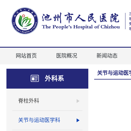
网站首页
医院概况
新闻动态
关节与运动医
外科系
脊柱外科
关节与运动医学科