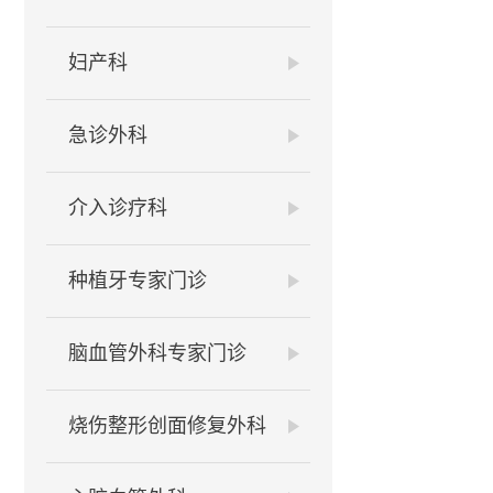
妇产科
急诊外科
介入诊疗科
种植牙专家门诊
脑血管外科专家门诊
烧伤整形创面修复外科