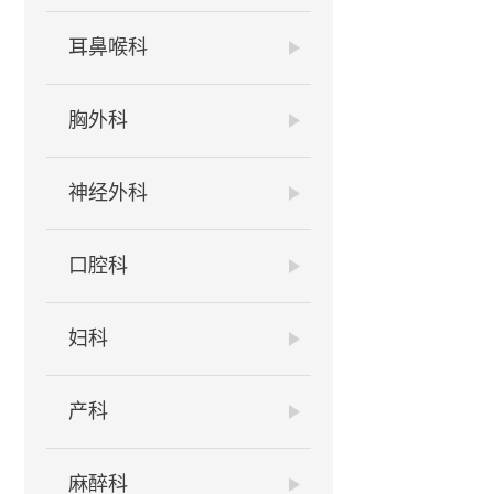
耳鼻喉科
胸外科
神经外科
口腔科
妇科
产科
麻醉科