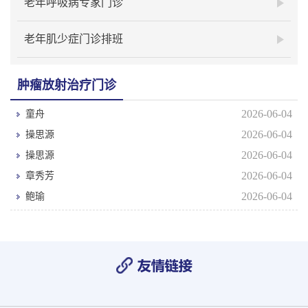
老年呼吸病专家门诊
老年肌少症门诊排班
肿瘤放射治疗门诊
2026-06-04
童舟
2026-06-04
操思源
2026-06-04
操思源
2026-06-04
章秀芳
2026-06-04
鲍瑜