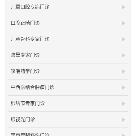
儿童口腔专病门诊
口腔正畸门诊
儿童骨科专家门诊
眩晕专家门诊
咳喘药学门诊
中西医结合肿瘤门诊
肺结节专家门诊
眼视光门诊
颈肩腰腿筋伤门诊