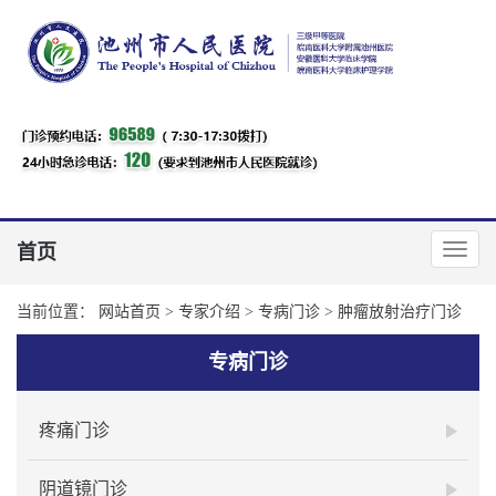
首页
当前位置：
网站首页
>
专家介绍
>
专病门诊
>
肿瘤放射治疗门诊
专病门诊
疼痛门诊
阴道镜门诊