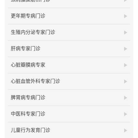
更年期专病门诊
生殖内分泌专家门诊
肝病专家门诊
心脏瓣膜病专家
心脏血管外科专家门诊
脾胃病专病门诊
中医科专家门诊
儿童行为发育门诊