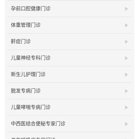
孕前口腔健康门诊
体重管理门诊
鼾症门诊
儿童神经专科门诊
新生儿护理门诊
脱发专病门诊
儿童哮喘专病门诊
中西医结合便秘专家门诊