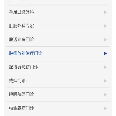
手足显微外科
肛肠外科专家
腹透专病门诊
肿瘤放射治疗门诊
起搏器随访门诊
戒烟门诊
睡眠障碍门诊
帕金森病门诊