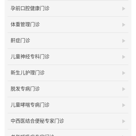
孕前口腔健康门诊
体重管理门诊
鼾症门诊
儿童神经专科门诊
新生儿护理门诊
脱发专病门诊
儿童哮喘专病门诊
中西医结合便秘专家门诊