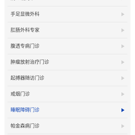
手足显微外科
肛肠外科专家
腹透专病门诊
肿瘤放射治疗门诊
起搏器随访门诊
戒烟门诊
睡眠障碍门诊
帕金森病门诊