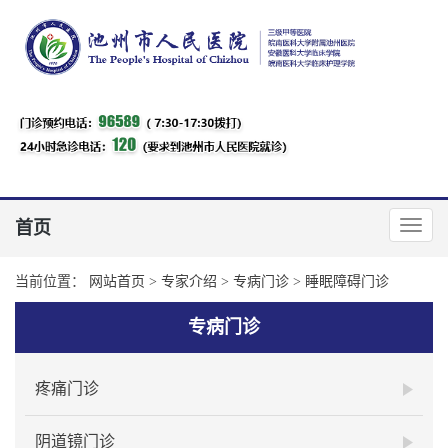
首页
当前位置：
网站首页
>
专家介绍
>
专病门诊
>
睡眠障碍门诊
专病门诊
疼痛门诊
阴道镜门诊