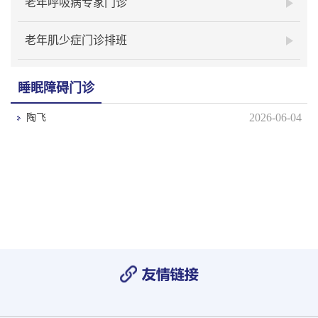
老年呼吸病专家门诊
老年肌少症门诊排班
睡眠障碍门诊
2026-06-04
陶飞