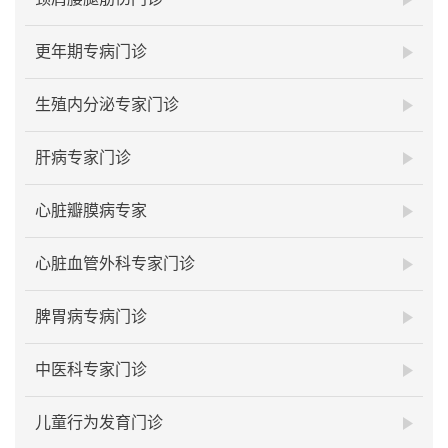
更年期专病门诊
生殖内分泌专家门诊
肝病专家门诊
心脏瓣膜病专家
心脏血管外科专家门诊
脾胃病专病门诊
中医科专家门诊
儿童行为发育门诊