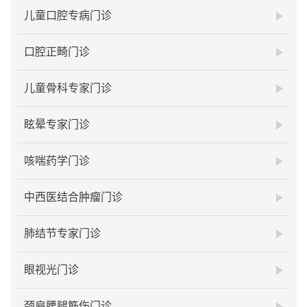
儿童口腔专病门诊
口腔正畸门诊
儿童骨科专家门诊
眩晕专家门诊
咳喘药学门诊
中西医结合肿瘤门诊
肺结节专家门诊
眼视光门诊
颈肩腰腿筋伤门诊