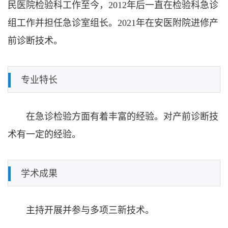
民医院检验科工作至今，
2012
年后一直在检验科急诊
组工作并担任急诊室组长。
2021
年在安医附院进修产
前诊断技术。
专业特长
在急诊检验方面有着丰富的经验。对产前诊断技
术有一定的经验。
学术成果
主持开展并参与多项三新技术。