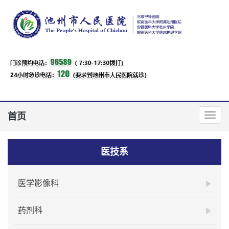
首页
医技系
医学影像科
药剂科