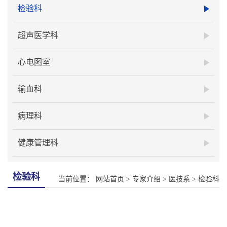
检验科
超声医学科
心电图室
输血科
病理科
健康管理科
检验科
当前位置：
网站首页
>
专家介绍
>
医技系
>
检验科