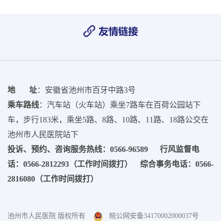
地 址
：安徽省池州市百牙中路3号
乘车路线
：汽车站（火车站）乘坐7路车在百荷公园站下
车，步行183米，乘坐5路、8路、10路、11路、18路公交在
池州市人民医院站下
投诉、预约、咨询服务热线：0566-96589 行风监督电
话：0566-2812293（工作时间拨打） 综合事务电话：0566-
2816080（工作时间拨打）
池州市人民医院 版权所有
皖公网安备34170002000037号