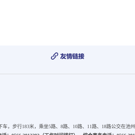
，步行183米，乘坐5路、8路、10路、11路、18路公交在池