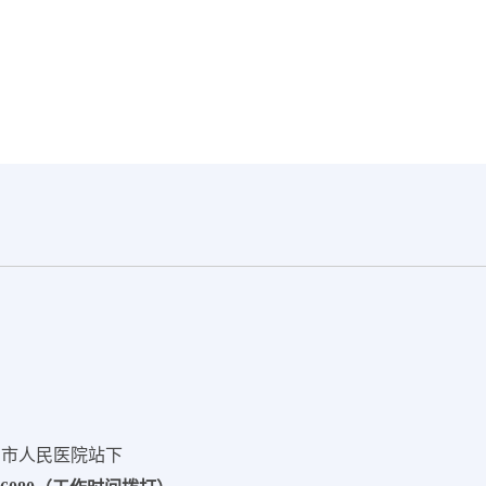
州市人民医院站下