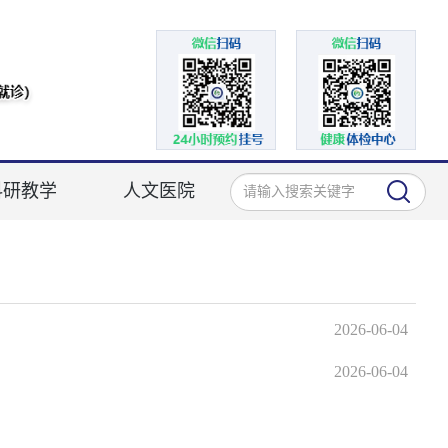
科研教学
人文医院
2026-06-04
2026-06-04