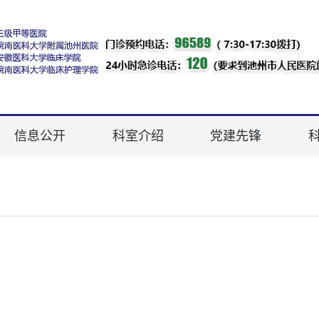
信息公开
科室介绍
党建先锋