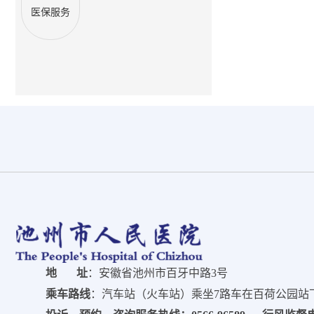
医保服务
地 址
：安徽省池州市百牙中路3号
乘车路线
：汽车站（火车站）乘坐7路车在百荷公园站下车