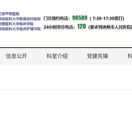
信息公开
科室介绍
党建先锋