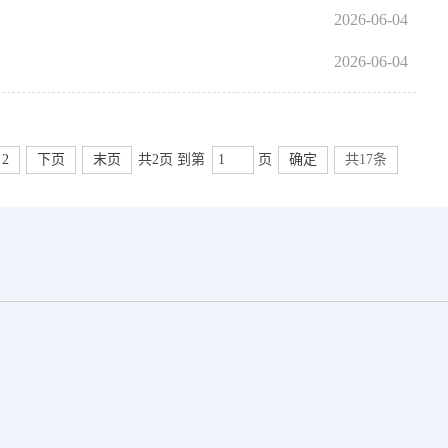
2026-06-04
2026-06-04
2
下页
末页
共2页 到第
页
确定
共17条