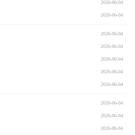
2026-06-04
2026-06-04
2026-06-04
2026-06-04
2026-06-04
2026-06-04
2026-06-04
2026-06-04
2026-06-04
2026-06-04