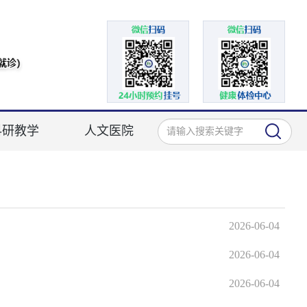
科研教学
人文医院
2026-06-04
2026-06-04
2026-06-04