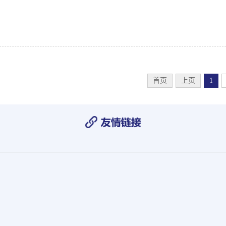
首页
上页
1