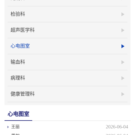
检验科
超声医学科
心电图室
输血科
病理科
健康管理科
心电图室
2026-06-04
王丽