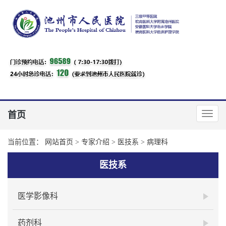
首页
当前位置：
网站首页
>
专家介绍
>
医技系
>
病理科
医技系
医学影像科
药剂科