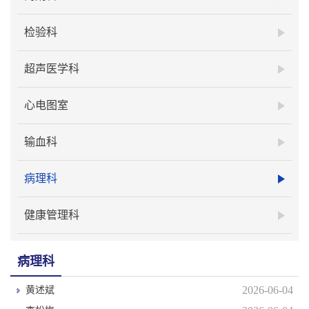
检验科
超声医学科
心电图室
输血科
病理科
健康管理科
病理科
2026-06-04
黄述斌