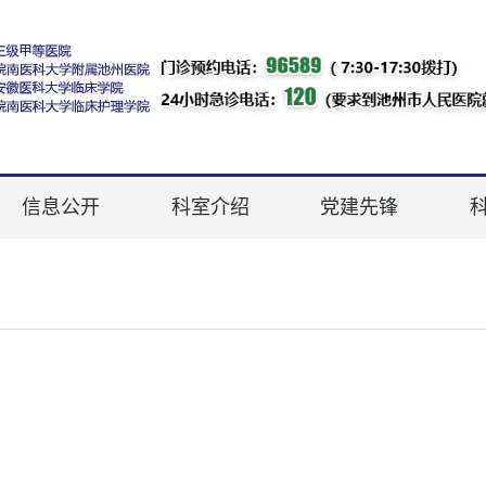
信息公开
科室介绍
党建先锋