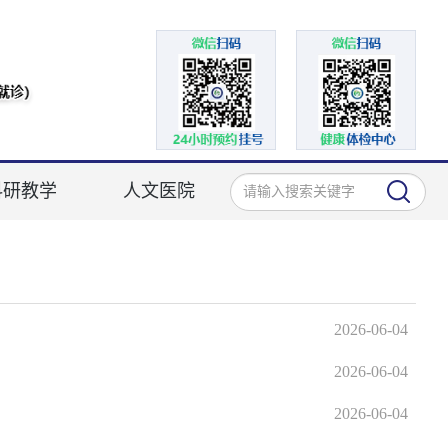
科研教学
人文医院
2026-06-04
2026-06-04
2026-06-04