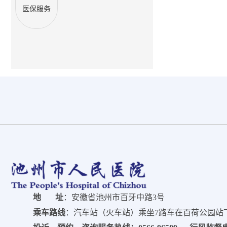
医保服务
地 址
：安徽省池州市百牙中路3号
乘车路线
：汽车站（火车站）乘坐7路车在百荷公园站下车