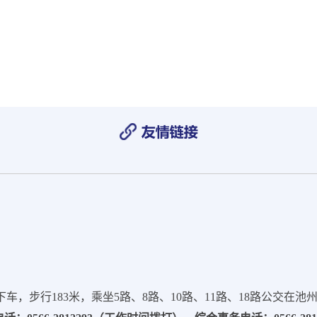
，步行183米，乘坐5路、8路、10路、11路、18路公交在池