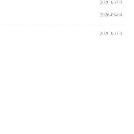
2026-06-04
2026-06-04
2026-06-04