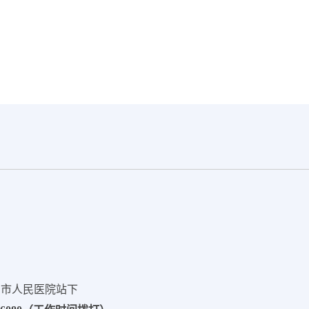
州市人民医院站下